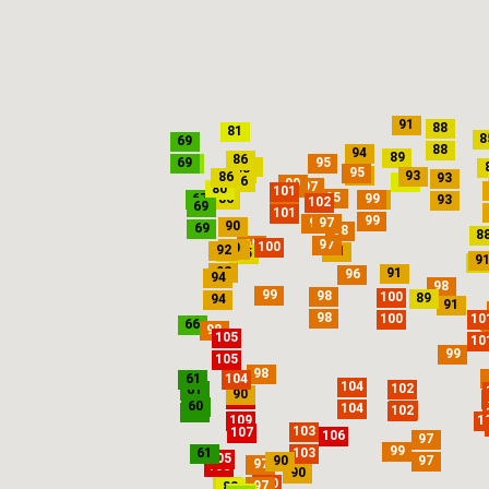
91
88
81
8
69
88
94
89
86
79
95
69
82
86
88
95
94
93
86
86
93
81
86
99
97
80
101
96
95
99
86
67
92
93
93
102
69
101
99
99
97
90
69
98
8
97
95
100
90
92
92
88
91
85
9
9
88
92
91
96
94
98
99
98
100
89
94
91
98
100
10
66
98
105
10
99
105
98
61
104
103
104
102
61
90
109
60
104
102
102
61
1
109
103
107
106
97
99
61
103
105
97
90
97
106
90
100
97
86
83