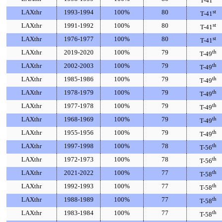
T-41
LAXthr
1993-1994
100%
80
st
T-41
LAXthr
1991-1992
100%
80
st
T-41
LAXthr
1976-1977
100%
80
st
T-41
LAXthr
2019-2020
100%
79
th
T-49
LAXthr
2002-2003
100%
79
th
T-49
LAXthr
1985-1986
100%
79
th
T-49
LAXthr
1978-1979
100%
79
th
T-49
LAXthr
1977-1978
100%
79
th
T-49
LAXthr
1968-1969
100%
79
th
T-49
LAXthr
1955-1956
100%
79
th
T-49
LAXthr
1997-1998
100%
78
th
T-56
LAXthr
1972-1973
100%
78
th
T-56
LAXthr
2021-2022
100%
77
th
T-58
LAXthr
1992-1993
100%
77
th
T-58
LAXthr
1988-1989
100%
77
th
T-58
LAXthr
1983-1984
100%
77
th
T-58