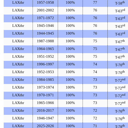
LAXthr
1957-1958
100%
77
th
T-58
LAXthr
2001-2002
100%
76
rd
T-63
LAXthr
1971-1972
100%
76
rd
T-63
LAXthr
1945-1946
100%
76
rd
T-63
LAXthr
1944-1945
100%
76
rd
T-63
LAXthr
1987-1988
100%
75
th
T-67
LAXthr
1964-1965
100%
75
th
T-67
LAXthr
1951-1952
100%
75
th
T-67
LAXthr
1996-1997
100%
74
th
T-70
LAXthr
1952-1953
100%
74
th
T-70
LAXthr
1984-1985
100%
73
nd
T-72
LAXthr
1973-1974
100%
73
nd
T-72
LAXthr
1970-1971
100%
73
nd
T-72
LAXthr
1965-1966
100%
73
nd
T-72
LAXthr
2016-2017
100%
72
th
T-76
LAXthr
1946-1947
100%
72
th
T-76
LAXthr
2025-2026
100%
71
th
T-78