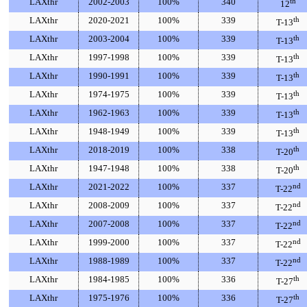
LAXthr
2002-2003
100%
340
th
12
LAXthr
2020-2021
100%
339
th
T-13
LAXthr
2003-2004
100%
339
th
T-13
LAXthr
1997-1998
100%
339
th
T-13
LAXthr
1990-1991
100%
339
th
T-13
LAXthr
1974-1975
100%
339
th
T-13
LAXthr
1962-1963
100%
339
th
T-13
LAXthr
1948-1949
100%
339
th
T-13
LAXthr
2018-2019
100%
338
th
T-20
LAXthr
1947-1948
100%
338
th
T-20
LAXthr
2021-2022
100%
337
nd
T-22
LAXthr
2008-2009
100%
337
nd
T-22
LAXthr
2007-2008
100%
337
nd
T-22
LAXthr
1999-2000
100%
337
nd
T-22
LAXthr
1988-1989
100%
337
nd
T-22
LAXthr
1984-1985
100%
336
th
T-27
LAXthr
1975-1976
100%
336
th
T-27