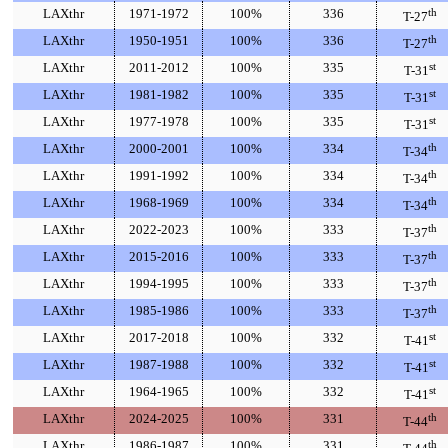
LAXthr
1971-1972
100%
336
th
T-27
LAXthr
1950-1951
100%
336
th
T-27
LAXthr
2011-2012
100%
335
st
T-31
LAXthr
1981-1982
100%
335
st
T-31
LAXthr
1977-1978
100%
335
st
T-31
LAXthr
2000-2001
100%
334
th
T-34
LAXthr
1991-1992
100%
334
th
T-34
LAXthr
1968-1969
100%
334
th
T-34
LAXthr
2022-2023
100%
333
th
T-37
LAXthr
2015-2016
100%
333
th
T-37
LAXthr
1994-1995
100%
333
th
T-37
LAXthr
1985-1986
100%
333
th
T-37
LAXthr
2017-2018
100%
332
st
T-41
LAXthr
1987-1988
100%
332
st
T-41
LAXthr
1964-1965
100%
332
st
T-41
LAXthr
2024-2025
100%
331
th
T-44
LAXthr
1986-1987
100%
331
th