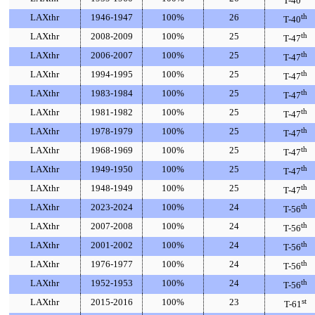
T-40
LAXthr
1946-1947
100%
26
th
T-40
LAXthr
2008-2009
100%
25
th
T-47
LAXthr
2006-2007
100%
25
th
T-47
LAXthr
1994-1995
100%
25
th
T-47
LAXthr
1983-1984
100%
25
th
T-47
LAXthr
1981-1982
100%
25
th
T-47
LAXthr
1978-1979
100%
25
th
T-47
LAXthr
1968-1969
100%
25
th
T-47
LAXthr
1949-1950
100%
25
th
T-47
LAXthr
1948-1949
100%
25
th
T-47
LAXthr
2023-2024
100%
24
th
T-56
LAXthr
2007-2008
100%
24
th
T-56
LAXthr
2001-2002
100%
24
th
T-56
LAXthr
1976-1977
100%
24
th
T-56
LAXthr
1952-1953
100%
24
th
T-56
LAXthr
2015-2016
100%
23
st
T-61