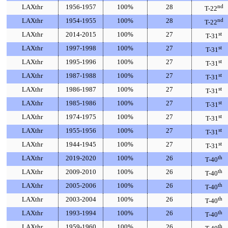
LAXthr
1956-1957
100%
28
nd
T-22
LAXthr
1954-1955
100%
28
nd
T-22
LAXthr
2014-2015
100%
27
st
T-31
LAXthr
1997-1998
100%
27
st
T-31
LAXthr
1995-1996
100%
27
st
T-31
LAXthr
1987-1988
100%
27
st
T-31
LAXthr
1986-1987
100%
27
st
T-31
LAXthr
1985-1986
100%
27
st
T-31
LAXthr
1974-1975
100%
27
st
T-31
LAXthr
1955-1956
100%
27
st
T-31
LAXthr
1944-1945
100%
27
st
T-31
LAXthr
2019-2020
100%
26
th
T-40
LAXthr
2009-2010
100%
26
th
T-40
LAXthr
2005-2006
100%
26
th
T-40
LAXthr
2003-2004
100%
26
th
T-40
LAXthr
1993-1994
100%
26
th
T-40
LAXthr
1959-1960
100%
26
th