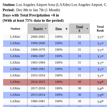
Station:
Los Angeles Airport Area (LAXthr) Los Angeles Airport, 
Period:
Dec 8th to Jan 7th (1 Month)
Days with Total Precipitation =0 in
(With at least 75% data in the period)
Total
Total
Station
Year(s)
Data
#
Rank
LAXthr
2000-2001
100%
31
st
T-1
LAXthr
1999-2000
100%
31
st
T-1
LAXthr
1969-1970
100%
31
st
T-1
LAXthr
1966-1967
100%
31
st
T-1
LAXthr
1963-1964
100%
31
st
T-1
LAXthr
1960-1961
100%
31
st
T-1
LAXthr
1953-1954
100%
31
st
T-1
LAXthr
2024-2025
100%
30
th
T-8
LAXthr
2017-2018
100%
30
th
T-8
LAXthr
2013-2014
100%
30
th
T-8
LAXthr
1980-1981
100%
30
th
T-8