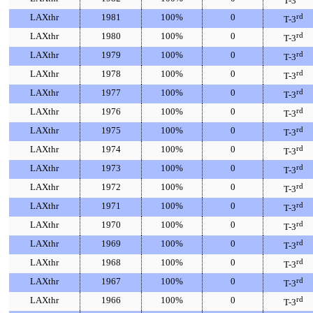
T-3
LAXthr
1981
100%
0
rd
T-3
LAXthr
1980
100%
0
rd
T-3
LAXthr
1979
100%
0
rd
T-3
LAXthr
1978
100%
0
rd
T-3
LAXthr
1977
100%
0
rd
T-3
LAXthr
1976
100%
0
rd
T-3
LAXthr
1975
100%
0
rd
T-3
LAXthr
1974
100%
0
rd
T-3
LAXthr
1973
100%
0
rd
T-3
LAXthr
1972
100%
0
rd
T-3
LAXthr
1971
100%
0
rd
T-3
LAXthr
1970
100%
0
rd
T-3
LAXthr
1969
100%
0
rd
T-3
LAXthr
1968
100%
0
rd
T-3
LAXthr
1967
100%
0
rd
T-3
LAXthr
1966
100%
0
rd
T-3