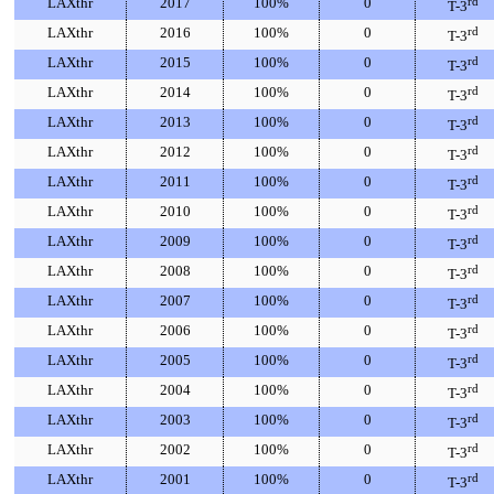
LAXthr
2017
100%
0
rd
T-3
LAXthr
2016
100%
0
rd
T-3
LAXthr
2015
100%
0
rd
T-3
LAXthr
2014
100%
0
rd
T-3
LAXthr
2013
100%
0
rd
T-3
LAXthr
2012
100%
0
rd
T-3
LAXthr
2011
100%
0
rd
T-3
LAXthr
2010
100%
0
rd
T-3
LAXthr
2009
100%
0
rd
T-3
LAXthr
2008
100%
0
rd
T-3
LAXthr
2007
100%
0
rd
T-3
LAXthr
2006
100%
0
rd
T-3
LAXthr
2005
100%
0
rd
T-3
LAXthr
2004
100%
0
rd
T-3
LAXthr
2003
100%
0
rd
T-3
LAXthr
2002
100%
0
rd
T-3
LAXthr
2001
100%
0
rd
T-3