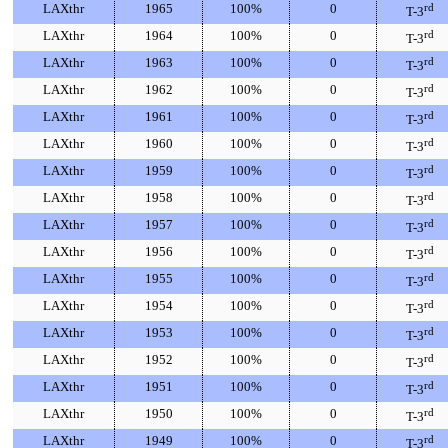
LAXthr
1965
100%
0
rd
T-3
LAXthr
1964
100%
0
rd
T-3
LAXthr
1963
100%
0
rd
T-3
LAXthr
1962
100%
0
rd
T-3
LAXthr
1961
100%
0
rd
T-3
LAXthr
1960
100%
0
rd
T-3
LAXthr
1959
100%
0
rd
T-3
LAXthr
1958
100%
0
rd
T-3
LAXthr
1957
100%
0
rd
T-3
LAXthr
1956
100%
0
rd
T-3
LAXthr
1955
100%
0
rd
T-3
LAXthr
1954
100%
0
rd
T-3
LAXthr
1953
100%
0
rd
T-3
LAXthr
1952
100%
0
rd
T-3
LAXthr
1951
100%
0
rd
T-3
LAXthr
1950
100%
0
rd
T-3
LAXthr
1949
100%
0
rd
T-3