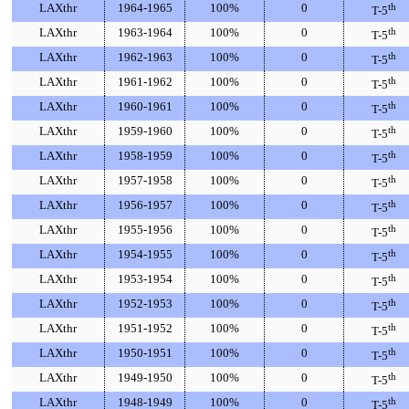
LAXthr
1964-1965
100%
0
th
T-5
LAXthr
1963-1964
100%
0
th
T-5
LAXthr
1962-1963
100%
0
th
T-5
LAXthr
1961-1962
100%
0
th
T-5
LAXthr
1960-1961
100%
0
th
T-5
LAXthr
1959-1960
100%
0
th
T-5
LAXthr
1958-1959
100%
0
th
T-5
LAXthr
1957-1958
100%
0
th
T-5
LAXthr
1956-1957
100%
0
th
T-5
LAXthr
1955-1956
100%
0
th
T-5
LAXthr
1954-1955
100%
0
th
T-5
LAXthr
1953-1954
100%
0
th
T-5
LAXthr
1952-1953
100%
0
th
T-5
LAXthr
1951-1952
100%
0
th
T-5
LAXthr
1950-1951
100%
0
th
T-5
LAXthr
1949-1950
100%
0
th
T-5
LAXthr
1948-1949
100%
0
th
T-5