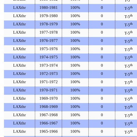
T-5
LAXthr
1980-1981
100%
0
th
T-5
LAXthr
1979-1980
100%
0
th
T-5
LAXthr
1978-1979
100%
0
th
T-5
LAXthr
1977-1978
100%
0
th
T-5
LAXthr
1976-1977
100%
0
th
T-5
LAXthr
1975-1976
100%
0
th
T-5
LAXthr
1974-1975
100%
0
th
T-5
LAXthr
1973-1974
100%
0
th
T-5
LAXthr
1972-1973
100%
0
th
T-5
LAXthr
1971-1972
100%
0
th
T-5
LAXthr
1970-1971
100%
0
th
T-5
LAXthr
1969-1970
100%
0
th
T-5
LAXthr
1968-1969
100%
0
th
T-5
LAXthr
1967-1968
100%
0
th
T-5
LAXthr
1966-1967
100%
0
th
T-5
LAXthr
1965-1966
100%
0
th
T-5