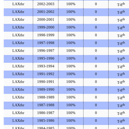
LAXthr
2002-2003
100%
0
th
T-8
LAXthr
2001-2002
100%
0
th
T-8
LAXthr
2000-2001
100%
0
th
T-8
LAXthr
1999-2000
100%
0
th
T-8
LAXthr
1998-1999
100%
0
th
T-8
LAXthr
1997-1998
100%
0
th
T-8
LAXthr
1996-1997
100%
0
th
T-8
LAXthr
1995-1996
100%
0
th
T-8
LAXthr
1993-1994
100%
0
th
T-8
LAXthr
1991-1992
100%
0
th
T-8
LAXthr
1990-1991
100%
0
th
T-8
LAXthr
1989-1990
100%
0
th
T-8
LAXthr
1988-1989
100%
0
th
T-8
LAXthr
1987-1988
100%
0
th
T-8
LAXthr
1986-1987
100%
0
th
T-8
LAXthr
1985-1986
100%
0
th
T-8
LAXthr
1984-1985
100%
0
th