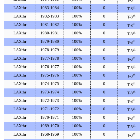
T-8
LAXthr
1983-1984
100%
0
th
T-8
LAXthr
1982-1983
100%
0
th
T-8
LAXthr
1981-1982
100%
0
th
T-8
LAXthr
1980-1981
100%
0
th
T-8
LAXthr
1979-1980
100%
0
th
T-8
LAXthr
1978-1979
100%
0
th
T-8
LAXthr
1977-1978
100%
0
th
T-8
LAXthr
1976-1977
100%
0
th
T-8
LAXthr
1975-1976
100%
0
th
T-8
LAXthr
1974-1975
100%
0
th
T-8
LAXthr
1973-1974
100%
0
th
T-8
LAXthr
1972-1973
100%
0
th
T-8
LAXthr
1971-1972
100%
0
th
T-8
LAXthr
1970-1971
100%
0
th
T-8
LAXthr
1969-1970
100%
0
th
T-8
LAXthr
1968-1969
100%
0
th
T-8