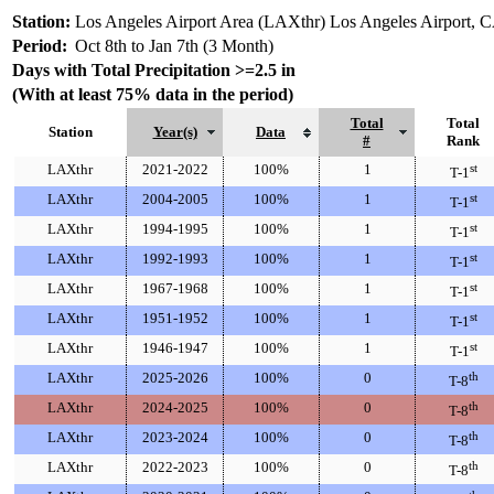
Station:
Los Angeles Airport Area (LAXthr) Los Angeles Airport, 
Period:
Oct 8th to Jan 7th (3 Month)
Days with Total Precipitation >=2.5 in
(With at least 75% data in the period)
Total
Total
Station
Year(s)
Data
#
Rank
LAXthr
2021-2022
100%
1
st
T-1
LAXthr
2004-2005
100%
1
st
T-1
LAXthr
1994-1995
100%
1
st
T-1
LAXthr
1992-1993
100%
1
st
T-1
LAXthr
1967-1968
100%
1
st
T-1
LAXthr
1951-1952
100%
1
st
T-1
LAXthr
1946-1947
100%
1
st
T-1
LAXthr
2025-2026
100%
0
th
T-8
LAXthr
2024-2025
100%
0
th
T-8
LAXthr
2023-2024
100%
0
th
T-8
LAXthr
2022-2023
100%
0
th
T-8