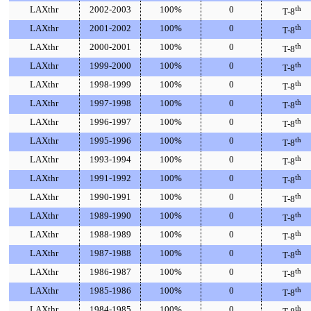
LAXthr
2002-2003
100%
0
th
T-8
LAXthr
2001-2002
100%
0
th
T-8
LAXthr
2000-2001
100%
0
th
T-8
LAXthr
1999-2000
100%
0
th
T-8
LAXthr
1998-1999
100%
0
th
T-8
LAXthr
1997-1998
100%
0
th
T-8
LAXthr
1996-1997
100%
0
th
T-8
LAXthr
1995-1996
100%
0
th
T-8
LAXthr
1993-1994
100%
0
th
T-8
LAXthr
1991-1992
100%
0
th
T-8
LAXthr
1990-1991
100%
0
th
T-8
LAXthr
1989-1990
100%
0
th
T-8
LAXthr
1988-1989
100%
0
th
T-8
LAXthr
1987-1988
100%
0
th
T-8
LAXthr
1986-1987
100%
0
th
T-8
LAXthr
1985-1986
100%
0
th
T-8
LAXthr
1984-1985
100%
0
th