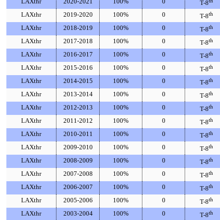
LAXthr
2020-2021
100%
0
th
T-8
LAXthr
2019-2020
100%
0
th
T-8
LAXthr
2018-2019
100%
0
th
T-8
LAXthr
2017-2018
100%
0
th
T-8
LAXthr
2016-2017
100%
0
th
T-8
LAXthr
2015-2016
100%
0
th
T-8
LAXthr
2014-2015
100%
0
th
T-8
LAXthr
2013-2014
100%
0
th
T-8
LAXthr
2012-2013
100%
0
th
T-8
LAXthr
2011-2012
100%
0
th
T-8
LAXthr
2010-2011
100%
0
th
T-8
LAXthr
2009-2010
100%
0
th
T-8
LAXthr
2008-2009
100%
0
th
T-8
LAXthr
2007-2008
100%
0
th
T-8
LAXthr
2006-2007
100%
0
th
T-8
LAXthr
2005-2006
100%
0
th
T-8
LAXthr
2003-2004
100%
0
th
T-8