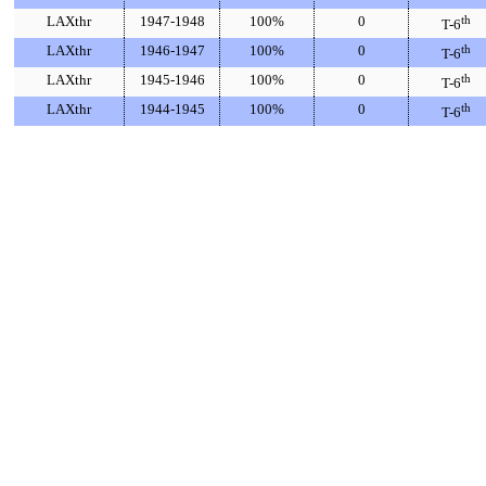
LAXthr
1947-1948
100%
0
th
T-6
LAXthr
1946-1947
100%
0
th
T-6
LAXthr
1945-1946
100%
0
th
T-6
LAXthr
1944-1945
100%
0
th
T-6