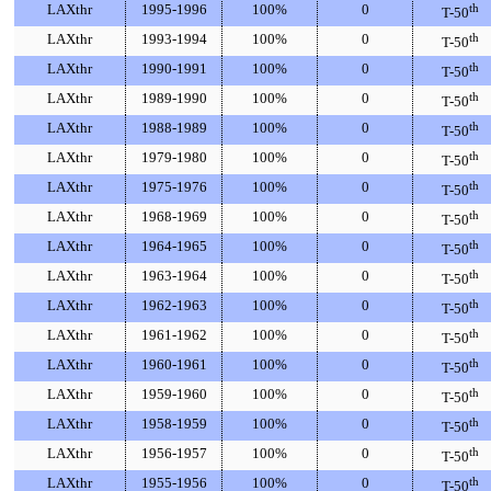
LAXthr
1995-1996
100%
0
th
T-50
LAXthr
1993-1994
100%
0
th
T-50
LAXthr
1990-1991
100%
0
th
T-50
LAXthr
1989-1990
100%
0
th
T-50
LAXthr
1988-1989
100%
0
th
T-50
LAXthr
1979-1980
100%
0
th
T-50
LAXthr
1975-1976
100%
0
th
T-50
LAXthr
1968-1969
100%
0
th
T-50
LAXthr
1964-1965
100%
0
th
T-50
LAXthr
1963-1964
100%
0
th
T-50
LAXthr
1962-1963
100%
0
th
T-50
LAXthr
1961-1962
100%
0
th
T-50
LAXthr
1960-1961
100%
0
th
T-50
LAXthr
1959-1960
100%
0
th
T-50
LAXthr
1958-1959
100%
0
th
T-50
LAXthr
1956-1957
100%
0
th
T-50
LAXthr
1955-1956
100%
0
th
T-50