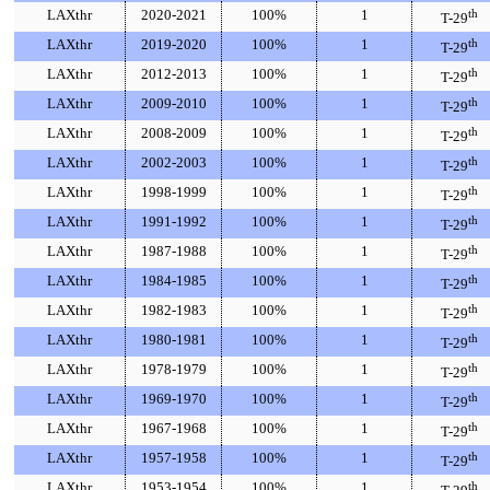
LAXthr
2020-2021
100%
1
th
T-29
LAXthr
2019-2020
100%
1
th
T-29
LAXthr
2012-2013
100%
1
th
T-29
LAXthr
2009-2010
100%
1
th
T-29
LAXthr
2008-2009
100%
1
th
T-29
LAXthr
2002-2003
100%
1
th
T-29
LAXthr
1998-1999
100%
1
th
T-29
LAXthr
1991-1992
100%
1
th
T-29
LAXthr
1987-1988
100%
1
th
T-29
LAXthr
1984-1985
100%
1
th
T-29
LAXthr
1982-1983
100%
1
th
T-29
LAXthr
1980-1981
100%
1
th
T-29
LAXthr
1978-1979
100%
1
th
T-29
LAXthr
1969-1970
100%
1
th
T-29
LAXthr
1967-1968
100%
1
th
T-29
LAXthr
1957-1958
100%
1
th
T-29
LAXthr
1953-1954
100%
1
th