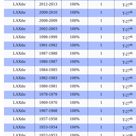
LAXthr
2012-2013
100%
1
th
T-27
LAXthr
2009-2010
100%
1
th
T-27
LAXthr
2008-2009
100%
1
th
T-27
LAXthr
2002-2003
100%
1
th
T-27
LAXthr
1998-1999
100%
1
th
T-27
LAXthr
1991-1992
100%
1
th
T-27
LAXthr
1987-1988
100%
1
th
T-27
LAXthr
1986-1987
100%
1
th
T-27
LAXthr
1984-1985
100%
1
th
T-27
LAXthr
1982-1983
100%
1
th
T-27
LAXthr
1980-1981
100%
1
th
T-27
LAXthr
1978-1979
100%
1
th
T-27
LAXthr
1969-1970
100%
1
th
T-27
LAXthr
1967-1968
100%
1
th
T-27
LAXthr
1957-1958
100%
1
th
T-27
LAXthr
1953-1954
100%
1
th
T-27
LAXthr
1952-1953
100%
1
th