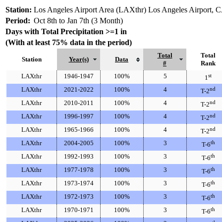
Station:
Los Angeles Airport Area (LAXthr) Los Angeles Airport, 
Period:
Oct 8th to Jan 7th (3 Month)
Days with Total Precipitation >=1 in
(With at least 75% data in the period)
Total
Total
Station
Year(s)
Data
#
Rank
LAXthr
1946-1947
100%
5
st
1
LAXthr
2021-2022
100%
4
nd
T-2
LAXthr
2010-2011
100%
4
nd
T-2
LAXthr
1996-1997
100%
4
nd
T-2
LAXthr
1965-1966
100%
4
nd
T-2
LAXthr
2004-2005
100%
3
th
T-6
LAXthr
1992-1993
100%
3
th
T-6
LAXthr
1977-1978
100%
3
th
T-6
LAXthr
1973-1974
100%
3
th
T-6
LAXthr
1972-1973
100%
3
th
T-6
LAXthr
1970-1971
100%
3
th
T-6