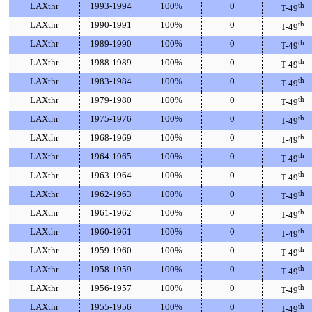
LAXthr
1993-1994
100%
0
th
T-49
LAXthr
1990-1991
100%
0
th
T-49
LAXthr
1989-1990
100%
0
th
T-49
LAXthr
1988-1989
100%
0
th
T-49
LAXthr
1983-1984
100%
0
th
T-49
LAXthr
1979-1980
100%
0
th
T-49
LAXthr
1975-1976
100%
0
th
T-49
LAXthr
1968-1969
100%
0
th
T-49
LAXthr
1964-1965
100%
0
th
T-49
LAXthr
1963-1964
100%
0
th
T-49
LAXthr
1962-1963
100%
0
th
T-49
LAXthr
1961-1962
100%
0
th
T-49
LAXthr
1960-1961
100%
0
th
T-49
LAXthr
1959-1960
100%
0
th
T-49
LAXthr
1958-1959
100%
0
th
T-49
LAXthr
1956-1957
100%
0
th
T-49
LAXthr
1955-1956
100%
0
th
T-49