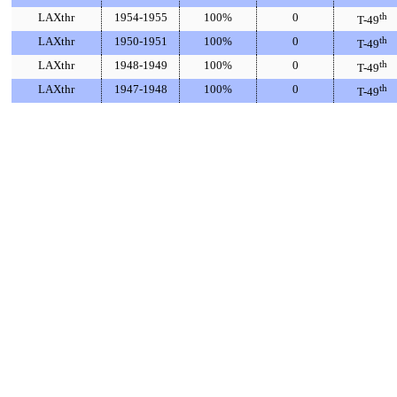
LAXthr
1954-1955
100%
0
th
T-49
LAXthr
1950-1951
100%
0
th
T-49
LAXthr
1948-1949
100%
0
th
T-49
LAXthr
1947-1948
100%
0
th
T-49