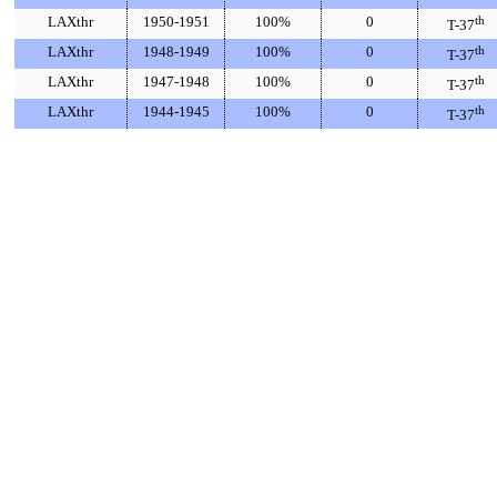
LAXthr
1950-1951
100%
0
th
T-37
LAXthr
1948-1949
100%
0
th
T-37
LAXthr
1947-1948
100%
0
th
T-37
LAXthr
1944-1945
100%
0
th
T-37