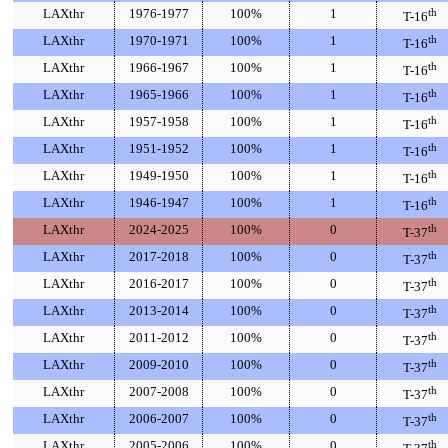
LAXthr
1976-1977
100%
1
th
T-16
LAXthr
1970-1971
100%
1
th
T-16
LAXthr
1966-1967
100%
1
th
T-16
LAXthr
1965-1966
100%
1
th
T-16
LAXthr
1957-1958
100%
1
th
T-16
LAXthr
1951-1952
100%
1
th
T-16
LAXthr
1949-1950
100%
1
th
T-16
LAXthr
1946-1947
100%
1
th
T-16
LAXthr
2024-2025
100%
0
th
T-37
LAXthr
2017-2018
100%
0
th
T-37
LAXthr
2016-2017
100%
0
th
T-37
LAXthr
2013-2014
100%
0
th
T-37
LAXthr
2011-2012
100%
0
th
T-37
LAXthr
2009-2010
100%
0
th
T-37
LAXthr
2007-2008
100%
0
th
T-37
LAXthr
2006-2007
100%
0
th
T-37
LAXthr
2005-2006
100%
0
th