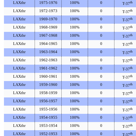
LAXthr
1975-1976
100%
0
th
T-37
LAXthr
1972-1973
100%
0
th
T-37
LAXthr
1969-1970
100%
0
th
T-37
LAXthr
1968-1969
100%
0
th
T-37
LAXthr
1967-1968
100%
0
th
T-37
LAXthr
1964-1965
100%
0
th
T-37
LAXthr
1963-1964
100%
0
th
T-37
LAXthr
1962-1963
100%
0
th
T-37
LAXthr
1961-1962
100%
0
th
T-37
LAXthr
1960-1961
100%
0
th
T-37
LAXthr
1959-1960
100%
0
th
T-37
LAXthr
1958-1959
100%
0
th
T-37
LAXthr
1956-1957
100%
0
th
T-37
LAXthr
1955-1956
100%
0
th
T-37
LAXthr
1954-1955
100%
0
th
T-37
LAXthr
1953-1954
100%
0
th
T-37
LAXthr
1952-1953
100%
0
th
T-37