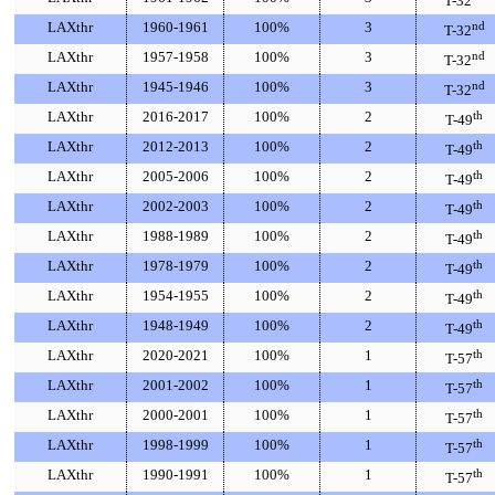
T-32
LAXthr
1960-1961
100%
3
nd
T-32
LAXthr
1957-1958
100%
3
nd
T-32
LAXthr
1945-1946
100%
3
nd
T-32
LAXthr
2016-2017
100%
2
th
T-49
LAXthr
2012-2013
100%
2
th
T-49
LAXthr
2005-2006
100%
2
th
T-49
LAXthr
2002-2003
100%
2
th
T-49
LAXthr
1988-1989
100%
2
th
T-49
LAXthr
1978-1979
100%
2
th
T-49
LAXthr
1954-1955
100%
2
th
T-49
LAXthr
1948-1949
100%
2
th
T-49
LAXthr
2020-2021
100%
1
th
T-57
LAXthr
2001-2002
100%
1
th
T-57
LAXthr
2000-2001
100%
1
th
T-57
LAXthr
1998-1999
100%
1
th
T-57
LAXthr
1990-1991
100%
1
th
T-57