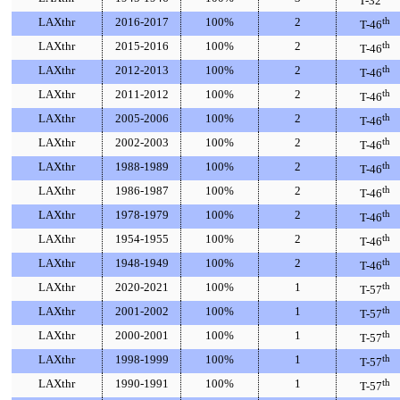
T-32
LAXthr
2016-2017
100%
2
th
T-46
LAXthr
2015-2016
100%
2
th
T-46
LAXthr
2012-2013
100%
2
th
T-46
LAXthr
2011-2012
100%
2
th
T-46
LAXthr
2005-2006
100%
2
th
T-46
LAXthr
2002-2003
100%
2
th
T-46
LAXthr
1988-1989
100%
2
th
T-46
LAXthr
1986-1987
100%
2
th
T-46
LAXthr
1978-1979
100%
2
th
T-46
LAXthr
1954-1955
100%
2
th
T-46
LAXthr
1948-1949
100%
2
th
T-46
LAXthr
2020-2021
100%
1
th
T-57
LAXthr
2001-2002
100%
1
th
T-57
LAXthr
2000-2001
100%
1
th
T-57
LAXthr
1998-1999
100%
1
th
T-57
LAXthr
1990-1991
100%
1
th
T-57