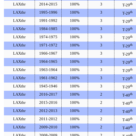
LAXthr
2014-2015
100%
3
th
T-29
LAXthr
1995-1996
100%
3
th
T-29
LAXthr
1991-1992
100%
3
th
T-29
LAXthr
1984-1985
100%
3
th
T-29
LAXthr
1974-1975
100%
3
th
T-29
LAXthr
1971-1972
100%
3
th
T-29
LAXthr
1966-1967
100%
3
th
T-29
LAXthr
1964-1965
100%
3
th
T-29
LAXthr
1963-1964
100%
3
th
T-29
LAXthr
1961-1962
100%
3
th
T-29
LAXthr
1945-1946
100%
3
th
T-29
LAXthr
2016-2017
100%
2
th
T-40
LAXthr
2015-2016
100%
2
th
T-40
LAXthr
2012-2013
100%
2
th
T-40
LAXthr
2011-2012
100%
2
th
T-40
LAXthr
2009-2010
100%
2
th
T-40
LAXthr
2008-2009
100%
2
th