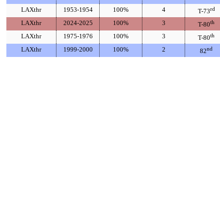
LAXthr
1953-1954
100%
4
rd
T-73
LAXthr
2024-2025
100%
3
th
T-80
LAXthr
1975-1976
100%
3
th
T-80
LAXthr
1999-2000
100%
2
nd
82