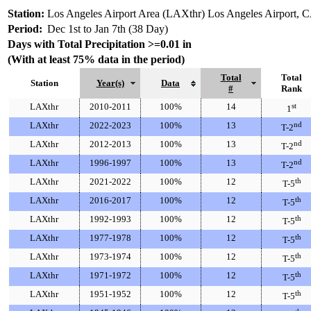
Station:
Los Angeles Airport Area (LAXthr) Los Angeles Airport, 
Period:
Dec 1st to Jan 7th (38 Day)
Days with Total Precipitation >=0.01 in
(With at least 75% data in the period)
Total
Total
Station
Year(s)
Data
#
Rank
LAXthr
2010-2011
100%
14
st
1
LAXthr
2022-2023
100%
13
nd
T-2
LAXthr
2012-2013
100%
13
nd
T-2
LAXthr
1996-1997
100%
13
nd
T-2
LAXthr
2021-2022
100%
12
th
T-5
LAXthr
2016-2017
100%
12
th
T-5
LAXthr
1992-1993
100%
12
th
T-5
LAXthr
1977-1978
100%
12
th
T-5
LAXthr
1973-1974
100%
12
th
T-5
LAXthr
1971-1972
100%
12
th
T-5
LAXthr
1951-1952
100%
12
th
T-5