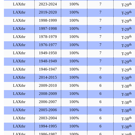
LAXthr
2023-2024
100%
7
th
T-29
LAXthr
2019-2020
100%
7
th
T-29
LAXthr
1998-1999
100%
7
th
T-29
LAXthr
1997-1998
100%
7
th
T-29
LAXthr
1978-1979
100%
7
th
T-29
LAXthr
1976-1977
100%
7
th
T-29
LAXthr
1949-1950
100%
7
th
T-29
LAXthr
1948-1949
100%
7
th
T-29
LAXthr
1946-1947
100%
7
th
T-29
LAXthr
2014-2015
100%
6
th
T-38
LAXthr
2009-2010
100%
6
th
T-38
LAXthr
2008-2009
100%
6
th
T-38
LAXthr
2006-2007
100%
6
th
T-38
LAXthr
2005-2006
100%
6
th
T-38
LAXthr
2003-2004
100%
6
th
T-38
LAXthr
1994-1995
100%
6
th
T-38
LAXthr
1986-1987
100%
6
th