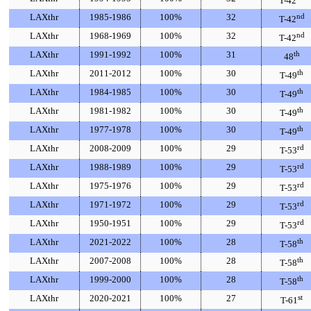
T-42
LAXthr
1985-1986
100%
32
nd
T-42
LAXthr
1968-1969
100%
32
nd
T-42
LAXthr
1991-1992
100%
31
th
48
LAXthr
2011-2012
100%
30
th
T-49
LAXthr
1984-1985
100%
30
th
T-49
LAXthr
1981-1982
100%
30
th
T-49
LAXthr
1977-1978
100%
30
th
T-49
LAXthr
2008-2009
100%
29
rd
T-53
LAXthr
1988-1989
100%
29
rd
T-53
LAXthr
1975-1976
100%
29
rd
T-53
LAXthr
1971-1972
100%
29
rd
T-53
LAXthr
1950-1951
100%
29
rd
T-53
LAXthr
2021-2022
100%
28
th
T-58
LAXthr
2007-2008
100%
28
th
T-58
LAXthr
1999-2000
100%
28
th
T-58
LAXthr
2020-2021
100%
27
st
T-61