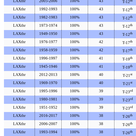
LAXthr
2005-2006
100%
43
th
T-12
LAXthr
1992-1993
100%
43
th
T-12
LAXthr
1982-1983
100%
43
th
T-12
LAXthr
1973-1974
100%
43
th
T-12
LAXthr
1949-1950
100%
43
th
T-12
LAXthr
1976-1977
100%
42
th
T-17
LAXthr
1958-1959
100%
42
th
T-17
LAXthr
1996-1997
100%
41
th
T-19
LAXthr
1945-1946
100%
41
th
T-19
LAXthr
2012-2013
100%
40
st
T-21
LAXthr
1969-1970
100%
40
st
T-21
LAXthr
1995-1996
100%
39
rd
T-23
LAXthr
1980-1981
100%
39
rd
T-23
LAXthr
1951-1952
100%
39
rd
T-23
LAXthr
2016-2017
100%
38
th
T-26
LAXthr
2006-2007
100%
38
th
T-26
LAXthr
1993-1994
100%
38
th
T-26