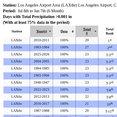
Station:
Los Angeles Airport Area (LAXthr) Los Angeles Airport, 
Period:
Jul 8th to Jan 7th (6 Month)
Days with Total Precipitation >0.001 in
(With at least 75% data in the period)
Total
Total
Station
Year(s)
Data
#
Rank
LAXthr
2010-2011
100%
29
st
1
LAXthr
1983-1984
100%
27
nd
2
LAXthr
2025-2026
100%
23
rd
T-3
LAXthr
2004-2005
100%
23
rd
T-3
LAXthr
1984-1985
100%
23
rd
T-3
LAXthr
1965-1966
100%
23
rd
T-3
LAXthr
1946-1947
100%
23
rd
T-3
LAXthr
2022-2023
100%
22
th
T-8
LAXthr
2012-2013
100%
22
th
T-8
LAXthr
2016-2017
100%
21
th
10
LAXthr
1987-1988
100%
20
th
T-11