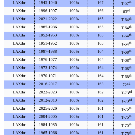
LAXthr
1945-1946
100%
167
th
T-57
LAXthr
1996-1997
100%
166
rd
63
LAXthr
2021-2022
100%
165
th
T-64
LAXthr
1985-1986
100%
165
th
T-64
LAXthr
1952-1953
100%
165
th
T-64
LAXthr
1951-1952
100%
165
th
T-64
LAXthr
1987-1988
100%
164
th
T-68
LAXthr
1976-1977
100%
164
th
T-68
LAXthr
1973-1974
100%
164
th
T-68
LAXthr
1970-1971
100%
164
th
T-68
LAXthr
2016-2017
100%
163
nd
72
LAXthr
2022-2023
100%
162
rd
T-73
LAXthr
2012-2013
100%
162
rd
T-73
LAXthr
2025-2026
100%
161
th
T-75
LAXthr
2004-2005
100%
161
th
T-75
LAXthr
1984-1985
100%
161
th
T-75
LAXthr
1965-1966
100%
161
th
T-75