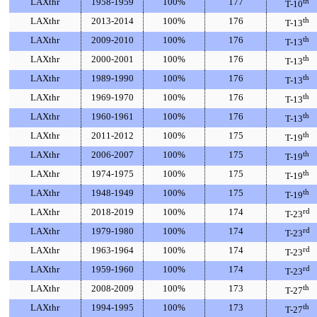
LAXthr
1958-1959
100%
177
th
T-10
LAXthr
2013-2014
100%
176
th
T-13
LAXthr
2009-2010
100%
176
th
T-13
LAXthr
2000-2001
100%
176
th
T-13
LAXthr
1989-1990
100%
176
th
T-13
LAXthr
1969-1970
100%
176
th
T-13
LAXthr
1960-1961
100%
176
th
T-13
LAXthr
2011-2012
100%
175
th
T-19
LAXthr
2006-2007
100%
175
th
T-19
LAXthr
1974-1975
100%
175
th
T-19
LAXthr
1948-1949
100%
175
th
T-19
LAXthr
2018-2019
100%
174
rd
T-23
LAXthr
1979-1980
100%
174
rd
T-23
LAXthr
1963-1964
100%
174
rd
T-23
LAXthr
1959-1960
100%
174
rd
T-23
LAXthr
2008-2009
100%
173
th
T-27
LAXthr
1994-1995
100%
173
th
T-27