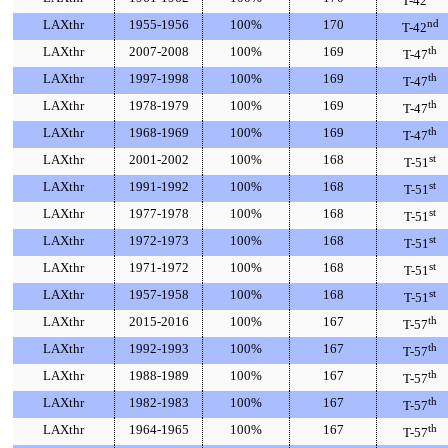
T-42
LAXthr
1955-1956
100%
170
nd
T-42
LAXthr
2007-2008
100%
169
th
T-47
LAXthr
1997-1998
100%
169
th
T-47
LAXthr
1978-1979
100%
169
th
T-47
LAXthr
1968-1969
100%
169
th
T-47
LAXthr
2001-2002
100%
168
st
T-51
LAXthr
1991-1992
100%
168
st
T-51
LAXthr
1977-1978
100%
168
st
T-51
LAXthr
1972-1973
100%
168
st
T-51
LAXthr
1971-1972
100%
168
st
T-51
LAXthr
1957-1958
100%
168
st
T-51
LAXthr
2015-2016
100%
167
th
T-57
LAXthr
1992-1993
100%
167
th
T-57
LAXthr
1988-1989
100%
167
th
T-57
LAXthr
1982-1983
100%
167
th
T-57
LAXthr
1964-1965
100%
167
th
T-57