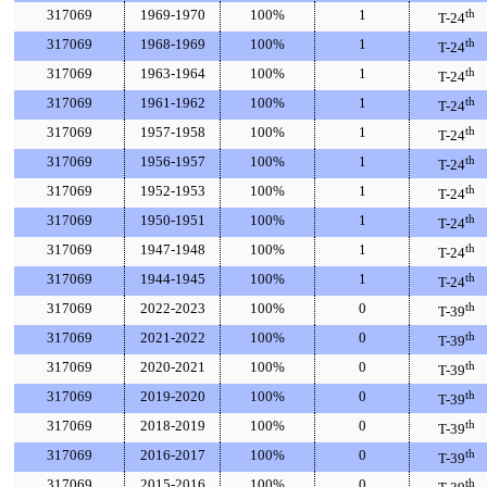
317069
1969-1970
100%
1
th
T-24
317069
1968-1969
100%
1
th
T-24
317069
1963-1964
100%
1
th
T-24
317069
1961-1962
100%
1
th
T-24
317069
1957-1958
100%
1
th
T-24
317069
1956-1957
100%
1
th
T-24
317069
1952-1953
100%
1
th
T-24
317069
1950-1951
100%
1
th
T-24
317069
1947-1948
100%
1
th
T-24
317069
1944-1945
100%
1
th
T-24
317069
2022-2023
100%
0
th
T-39
317069
2021-2022
100%
0
th
T-39
317069
2020-2021
100%
0
th
T-39
317069
2019-2020
100%
0
th
T-39
317069
2018-2019
100%
0
th
T-39
317069
2016-2017
100%
0
th
T-39
317069
2015-2016
100%
0
th