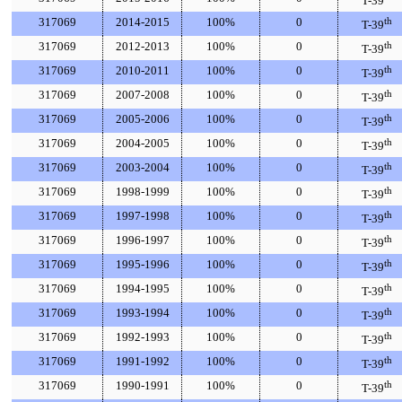
T-39
317069
2014-2015
100%
0
th
T-39
317069
2012-2013
100%
0
th
T-39
317069
2010-2011
100%
0
th
T-39
317069
2007-2008
100%
0
th
T-39
317069
2005-2006
100%
0
th
T-39
317069
2004-2005
100%
0
th
T-39
317069
2003-2004
100%
0
th
T-39
317069
1998-1999
100%
0
th
T-39
317069
1997-1998
100%
0
th
T-39
317069
1996-1997
100%
0
th
T-39
317069
1995-1996
100%
0
th
T-39
317069
1994-1995
100%
0
th
T-39
317069
1993-1994
100%
0
th
T-39
317069
1992-1993
100%
0
th
T-39
317069
1991-1992
100%
0
th
T-39
317069
1990-1991
100%
0
th
T-39