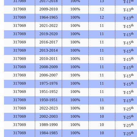
317069
2017-2018
100%
13
th
T-11
317069
2009-2010
100%
12
th
T-13
317069
1964-1965
100%
12
th
T-13
317069
2021-2022
100%
11
th
T-15
317069
2019-2020
100%
11
th
T-15
317069
2016-2017
100%
11
th
T-15
317069
2013-2014
100%
11
th
T-15
317069
2010-2011
100%
11
th
T-15
317069
2008-2009
100%
11
th
T-15
317069
2006-2007
100%
11
th
T-15
317069
1975-1976
100%
11
th
T-15
317069
1951-1952
100%
11
th
T-15
317069
1950-1951
100%
11
th
T-15
317069
2022-2023
100%
10
th
T-25
317069
2002-2003
100%
10
th
T-25
317069
1989-1990
100%
10
th
T-25
317069
1984-1985
100%
10
th
T-25