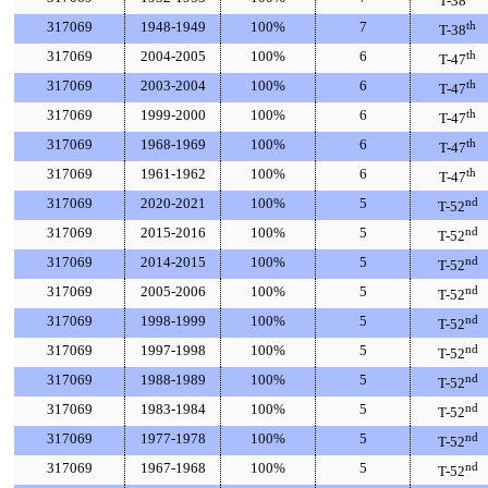
T-38
317069
1948-1949
100%
7
th
T-38
317069
2004-2005
100%
6
th
T-47
317069
2003-2004
100%
6
th
T-47
317069
1999-2000
100%
6
th
T-47
317069
1968-1969
100%
6
th
T-47
317069
1961-1962
100%
6
th
T-47
317069
2020-2021
100%
5
nd
T-52
317069
2015-2016
100%
5
nd
T-52
317069
2014-2015
100%
5
nd
T-52
317069
2005-2006
100%
5
nd
T-52
317069
1998-1999
100%
5
nd
T-52
317069
1997-1998
100%
5
nd
T-52
317069
1988-1989
100%
5
nd
T-52
317069
1983-1984
100%
5
nd
T-52
317069
1977-1978
100%
5
nd
T-52
317069
1967-1968
100%
5
nd
T-52