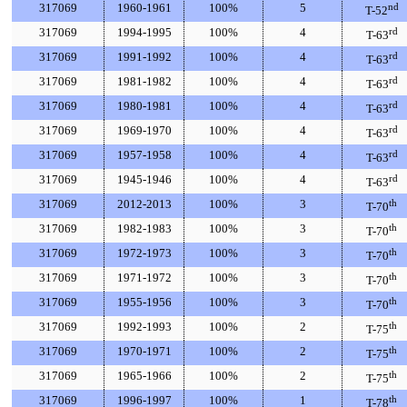
317069
1960-1961
100%
5
nd
T-52
317069
1994-1995
100%
4
rd
T-63
317069
1991-1992
100%
4
rd
T-63
317069
1981-1982
100%
4
rd
T-63
317069
1980-1981
100%
4
rd
T-63
317069
1969-1970
100%
4
rd
T-63
317069
1957-1958
100%
4
rd
T-63
317069
1945-1946
100%
4
rd
T-63
317069
2012-2013
100%
3
th
T-70
317069
1982-1983
100%
3
th
T-70
317069
1972-1973
100%
3
th
T-70
317069
1971-1972
100%
3
th
T-70
317069
1955-1956
100%
3
th
T-70
317069
1992-1993
100%
2
th
T-75
317069
1970-1971
100%
2
th
T-75
317069
1965-1966
100%
2
th
T-75
317069
1996-1997
100%
1
th
T-78