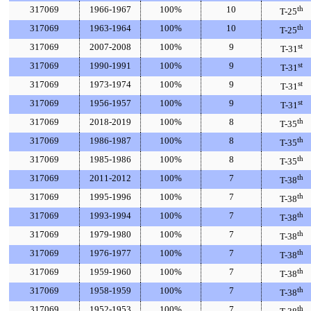
317069
1966-1967
100%
10
th
T-25
317069
1963-1964
100%
10
th
T-25
317069
2007-2008
100%
9
st
T-31
317069
1990-1991
100%
9
st
T-31
317069
1973-1974
100%
9
st
T-31
317069
1956-1957
100%
9
st
T-31
317069
2018-2019
100%
8
th
T-35
317069
1986-1987
100%
8
th
T-35
317069
1985-1986
100%
8
th
T-35
317069
2011-2012
100%
7
th
T-38
317069
1995-1996
100%
7
th
T-38
317069
1993-1994
100%
7
th
T-38
317069
1979-1980
100%
7
th
T-38
317069
1976-1977
100%
7
th
T-38
317069
1959-1960
100%
7
th
T-38
317069
1958-1959
100%
7
th
T-38
317069
1952-1953
100%
7
th