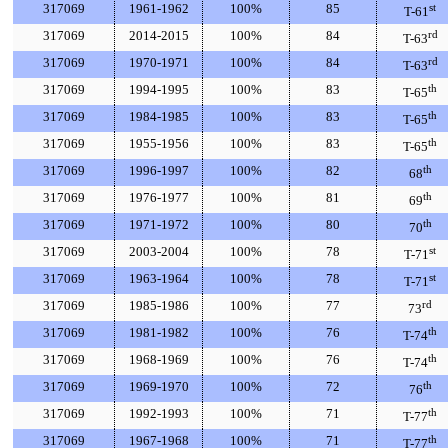
317069
1961-1962
100%
85
st
T-61
317069
2014-2015
100%
84
rd
T-63
317069
1970-1971
100%
84
rd
T-63
317069
1994-1995
100%
83
th
T-65
317069
1984-1985
100%
83
th
T-65
317069
1955-1956
100%
83
th
T-65
317069
1996-1997
100%
82
th
68
317069
1976-1977
100%
81
th
69
317069
1971-1972
100%
80
th
70
317069
2003-2004
100%
78
st
T-71
317069
1963-1964
100%
78
st
T-71
317069
1985-1986
100%
77
rd
73
317069
1981-1982
100%
76
th
T-74
317069
1968-1969
100%
76
th
T-74
317069
1969-1970
100%
72
th
76
317069
1992-1993
100%
71
th
T-77
317069
1967-1968
100%
71
th
T-77