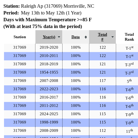
Station:
Raleigh Ap (317069) Morrisville, NC
Period:
May 13th to May 12th (1 Year)
Days with Maximum Temperature >=85 F
(With at least 75% data in the period)
Total
Total
Station
Year(s)
Data
#
Rank
317069
2019-2020
100%
122
st
T-1
317069
2010-2011
100%
122
st
T-1
317069
2018-2019
100%
121
rd
T-3
317069
1954-1955
100%
121
rd
T-3
317069
2007-2008
100%
117
th
5
317069
2022-2023
100%
116
th
T-6
317069
2016-2017
100%
116
th
T-6
317069
2011-2012
100%
116
th
T-6
317069
2024-2025
100%
115
th
T-9
317069
1998-1999
100%
115
th
T-9
317069
2008-2009
100%
112
th
11