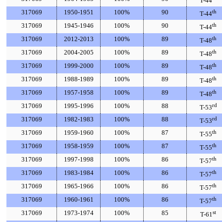
T-44
317069
1950-1951
100%
90
th
T-44
317069
1945-1946
100%
90
th
T-44
317069
2012-2013
100%
89
th
T-48
317069
2004-2005
100%
89
th
T-48
317069
1999-2000
100%
89
th
T-48
317069
1988-1989
100%
89
th
T-48
317069
1957-1958
100%
89
th
T-48
317069
1995-1996
100%
88
rd
T-53
317069
1982-1983
100%
88
rd
T-53
317069
1959-1960
100%
87
th
T-55
317069
1958-1959
100%
87
th
T-55
317069
1997-1998
100%
86
th
T-57
317069
1983-1984
100%
86
th
T-57
317069
1965-1966
100%
86
th
T-57
317069
1960-1961
100%
86
th
T-57
317069
1973-1974
100%
85
st
T-61