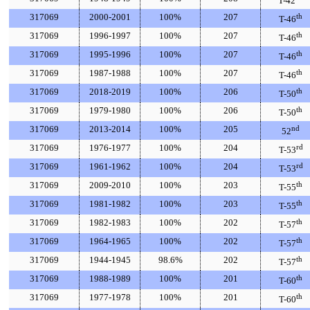
T-42
317069
2000-2001
100%
207
th
T-46
317069
1996-1997
100%
207
th
T-46
317069
1995-1996
100%
207
th
T-46
317069
1987-1988
100%
207
th
T-46
317069
2018-2019
100%
206
th
T-50
317069
1979-1980
100%
206
th
T-50
317069
2013-2014
100%
205
nd
52
317069
1976-1977
100%
204
rd
T-53
317069
1961-1962
100%
204
rd
T-53
317069
2009-2010
100%
203
th
T-55
317069
1981-1982
100%
203
th
T-55
317069
1982-1983
100%
202
th
T-57
317069
1964-1965
100%
202
th
T-57
317069
1944-1945
98.6%
202
th
T-57
317069
1988-1989
100%
201
th
T-60
317069
1977-1978
100%
201
th
T-60