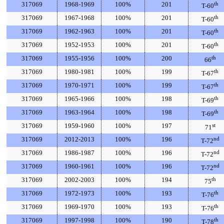
317069
1968-1969
100%
201
th
T-60
317069
1967-1968
100%
201
th
T-60
317069
1962-1963
100%
201
th
T-60
317069
1952-1953
100%
201
th
T-60
317069
1955-1956
100%
200
th
66
317069
1980-1981
100%
199
th
T-67
317069
1970-1971
100%
199
th
T-67
317069
1965-1966
100%
198
th
T-69
317069
1963-1964
100%
198
th
T-69
317069
1959-1960
100%
197
st
71
317069
2012-2013
100%
196
nd
T-72
317069
1986-1987
100%
196
nd
T-72
317069
1960-1961
100%
196
nd
T-72
317069
2002-2003
100%
194
th
75
317069
1972-1973
100%
193
th
T-76
317069
1969-1970
100%
193
th
T-76
317069
1997-1998
100%
190
th
T-78