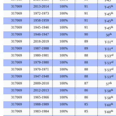
T-45
317069
2013-2014
100%
91
th
T-45
317069
1972-1973
100%
91
th
T-45
317069
1958-1959
100%
91
th
T-45
317069
1945-1946
100%
91
th
T-45
317069
1946-1947
100%
90
th
50
317069
2018-2019
100%
89
st
T-51
317069
1987-1988
100%
89
st
T-51
317069
1980-1981
100%
88
rd
T-53
317069
1979-1980
100%
88
rd
T-53
317069
1970-1971
100%
88
rd
T-53
317069
1947-1948
100%
88
rd
T-53
317069
2009-2010
100%
87
th
57
317069
2012-2013
100%
86
th
T-58
317069
1965-1966
100%
86
th
T-58
317069
1988-1989
100%
85
th
T-60
317069
1983-1984
100%
85
th
T-60