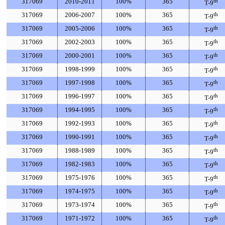
317069
2010-2011
100%
365
th
T-9
317069
2006-2007
100%
365
th
T-9
317069
2005-2006
100%
365
th
T-9
317069
2002-2003
100%
365
th
T-9
317069
2000-2001
100%
365
th
T-9
317069
1998-1999
100%
365
th
T-9
317069
1997-1998
100%
365
th
T-9
317069
1996-1997
100%
365
th
T-9
317069
1994-1995
100%
365
th
T-9
317069
1992-1993
100%
365
th
T-9
317069
1990-1991
100%
365
th
T-9
317069
1988-1989
100%
365
th
T-9
317069
1982-1983
100%
365
th
T-9
317069
1975-1976
100%
365
th
T-9
317069
1974-1975
100%
365
th
T-9
317069
1973-1974
100%
365
th
T-9
317069
1971-1972
100%
365
th
T-9