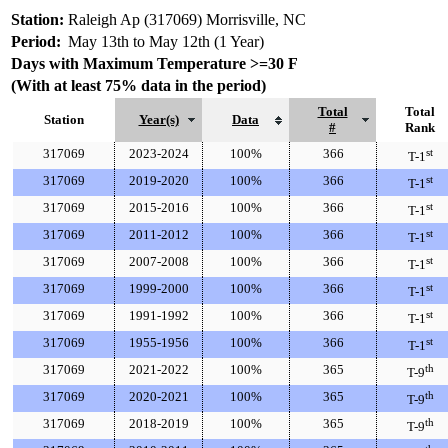
Station:
Raleigh Ap (317069) Morrisville, NC
Period:
May 13th to May 12th (1 Year)
Days with Maximum Temperature >=30 F
(With at least 75% data in the period)
Total
Total
Station
Year(s)
Data
#
Rank
317069
2023-2024
100%
366
st
T-1
317069
2019-2020
100%
366
st
T-1
317069
2015-2016
100%
366
st
T-1
317069
2011-2012
100%
366
st
T-1
317069
2007-2008
100%
366
st
T-1
317069
1999-2000
100%
366
st
T-1
317069
1991-1992
100%
366
st
T-1
317069
1955-1956
100%
366
st
T-1
317069
2021-2022
100%
365
th
T-9
317069
2020-2021
100%
365
th
T-9
317069
2018-2019
100%
365
th
T-9