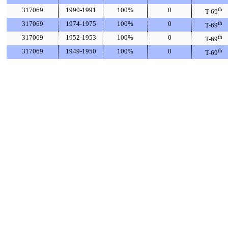
317069
1990-1991
100%
0
th
T-69
317069
1974-1975
100%
0
th
T-69
317069
1952-1953
100%
0
th
T-69
317069
1949-1950
100%
0
th
T-69