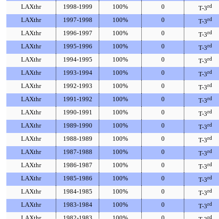
LAXthr
1998-1999
100%
0
rd
T-3
LAXthr
1997-1998
100%
0
rd
T-3
LAXthr
1996-1997
100%
0
rd
T-3
LAXthr
1995-1996
100%
0
rd
T-3
LAXthr
1994-1995
100%
0
rd
T-3
LAXthr
1993-1994
100%
0
rd
T-3
LAXthr
1992-1993
100%
0
rd
T-3
LAXthr
1991-1992
100%
0
rd
T-3
LAXthr
1990-1991
100%
0
rd
T-3
LAXthr
1989-1990
100%
0
rd
T-3
LAXthr
1988-1989
100%
0
rd
T-3
LAXthr
1987-1988
100%
0
rd
T-3
LAXthr
1986-1987
100%
0
rd
T-3
LAXthr
1985-1986
100%
0
rd
T-3
LAXthr
1984-1985
100%
0
rd
T-3
LAXthr
1983-1984
100%
0
rd
T-3
LAXthr
1982-1983
100%
0
rd