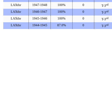
LAXthr
1947-1948
100%
0
rd
T-3
LAXthr
1946-1947
100%
0
rd
T-3
LAXthr
1945-1946
100%
0
rd
T-3
LAXthr
1944-1945
87.0%
0
rd
T-3