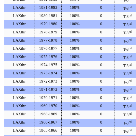
T-3
LAXthr
1981-1982
100%
0
rd
T-3
LAXthr
1980-1981
100%
0
rd
T-3
LAXthr
1979-1980
100%
0
rd
T-3
LAXthr
1978-1979
100%
0
rd
T-3
LAXthr
1977-1978
100%
0
rd
T-3
LAXthr
1976-1977
100%
0
rd
T-3
LAXthr
1975-1976
100%
0
rd
T-3
LAXthr
1974-1975
100%
0
rd
T-3
LAXthr
1973-1974
100%
0
rd
T-3
LAXthr
1972-1973
100%
0
rd
T-3
LAXthr
1971-1972
100%
0
rd
T-3
LAXthr
1970-1971
100%
0
rd
T-3
LAXthr
1969-1970
100%
0
rd
T-3
LAXthr
1968-1969
100%
0
rd
T-3
LAXthr
1966-1967
100%
0
rd
T-3
LAXthr
1965-1966
100%
0
rd
T-3