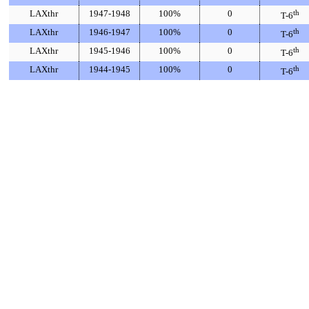
LAXthr
1947-1948
100%
0
th
T-6
LAXthr
1946-1947
100%
0
th
T-6
LAXthr
1945-1946
100%
0
th
T-6
LAXthr
1944-1945
100%
0
th
T-6