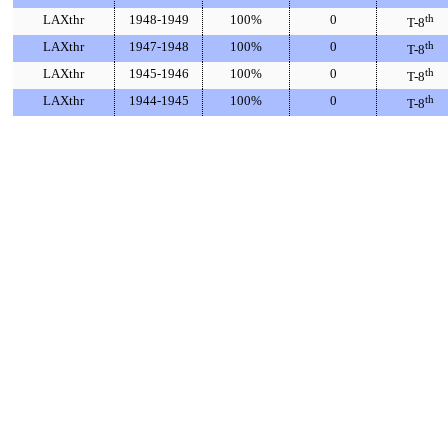
LAXthr
1948-1949
100%
0
th
T-8
LAXthr
1947-1948
100%
0
th
T-8
LAXthr
1945-1946
100%
0
th
T-8
LAXthr
1944-1945
100%
0
th
T-8