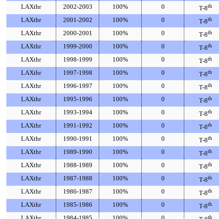
LAXthr
2002-2003
100%
0
th
T-8
LAXthr
2001-2002
100%
0
th
T-8
LAXthr
2000-2001
100%
0
th
T-8
LAXthr
1999-2000
100%
0
th
T-8
LAXthr
1998-1999
100%
0
th
T-8
LAXthr
1997-1998
100%
0
th
T-8
LAXthr
1996-1997
100%
0
th
T-8
LAXthr
1995-1996
100%
0
th
T-8
LAXthr
1993-1994
100%
0
th
T-8
LAXthr
1991-1992
100%
0
th
T-8
LAXthr
1990-1991
100%
0
th
T-8
LAXthr
1989-1990
100%
0
th
T-8
LAXthr
1988-1989
100%
0
th
T-8
LAXthr
1987-1988
100%
0
th
T-8
LAXthr
1986-1987
100%
0
th
T-8
LAXthr
1985-1986
100%
0
th
T-8
LAXthr
1984-1985
100%
0
th