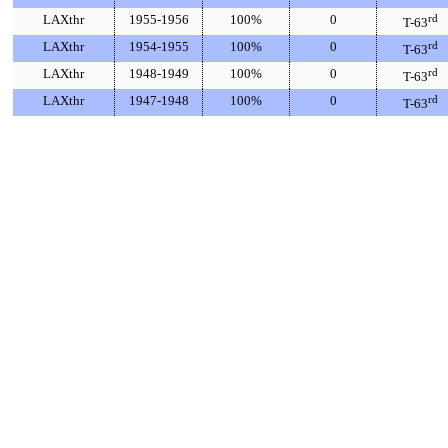
LAXthr
1955-1956
100%
0
rd
T-63
LAXthr
1954-1955
100%
0
rd
T-63
LAXthr
1948-1949
100%
0
rd
T-63
LAXthr
1947-1948
100%
0
rd
T-63