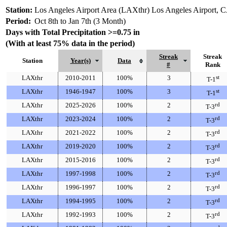
Station:
Los Angeles Airport Area (LAXthr) Los Angeles Airport, 
Period:
Oct 8th to Jan 7th (3 Month)
Days with Total Precipitation >=0.75 in
(With at least 75% data in the period)
Streak
Streak
Station
Year(s)
Data
#
Rank
LAXthr
2010-2011
100%
3
st
T-1
LAXthr
1946-1947
100%
3
st
T-1
LAXthr
2025-2026
100%
2
rd
T-3
LAXthr
2023-2024
100%
2
rd
T-3
LAXthr
2021-2022
100%
2
rd
T-3
LAXthr
2019-2020
100%
2
rd
T-3
LAXthr
2015-2016
100%
2
rd
T-3
LAXthr
1997-1998
100%
2
rd
T-3
LAXthr
1996-1997
100%
2
rd
T-3
LAXthr
1994-1995
100%
2
rd
T-3
LAXthr
1992-1993
100%
2
rd
T-3