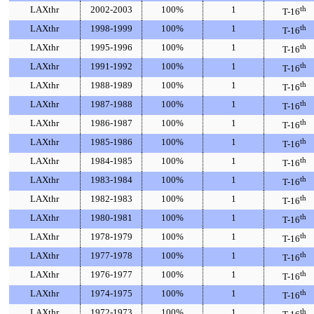
LAXthr
2002-2003
100%
1
th
T-16
LAXthr
1998-1999
100%
1
th
T-16
LAXthr
1995-1996
100%
1
th
T-16
LAXthr
1991-1992
100%
1
th
T-16
LAXthr
1988-1989
100%
1
th
T-16
LAXthr
1987-1988
100%
1
th
T-16
LAXthr
1986-1987
100%
1
th
T-16
LAXthr
1985-1986
100%
1
th
T-16
LAXthr
1984-1985
100%
1
th
T-16
LAXthr
1983-1984
100%
1
th
T-16
LAXthr
1982-1983
100%
1
th
T-16
LAXthr
1980-1981
100%
1
th
T-16
LAXthr
1978-1979
100%
1
th
T-16
LAXthr
1977-1978
100%
1
th
T-16
LAXthr
1976-1977
100%
1
th
T-16
LAXthr
1974-1975
100%
1
th
T-16
LAXthr
1972-1973
100%
1
th