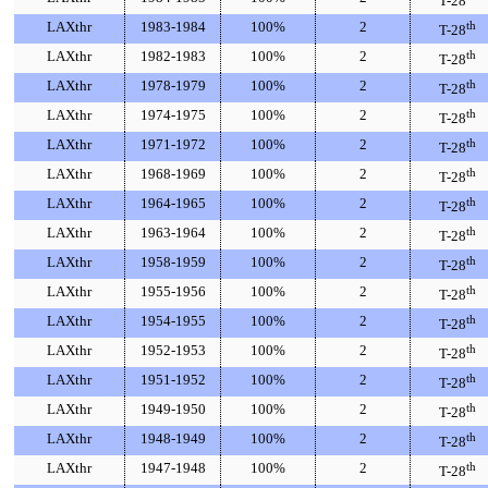
T-28
LAXthr
1983-1984
100%
2
th
T-28
LAXthr
1982-1983
100%
2
th
T-28
LAXthr
1978-1979
100%
2
th
T-28
LAXthr
1974-1975
100%
2
th
T-28
LAXthr
1971-1972
100%
2
th
T-28
LAXthr
1968-1969
100%
2
th
T-28
LAXthr
1964-1965
100%
2
th
T-28
LAXthr
1963-1964
100%
2
th
T-28
LAXthr
1958-1959
100%
2
th
T-28
LAXthr
1955-1956
100%
2
th
T-28
LAXthr
1954-1955
100%
2
th
T-28
LAXthr
1952-1953
100%
2
th
T-28
LAXthr
1951-1952
100%
2
th
T-28
LAXthr
1949-1950
100%
2
th
T-28
LAXthr
1948-1949
100%
2
th
T-28
LAXthr
1947-1948
100%
2
th
T-28