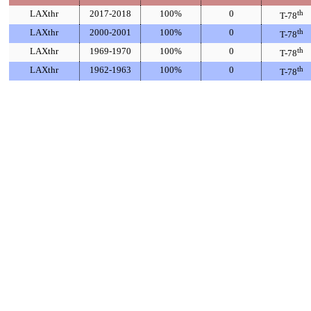
LAXthr
2017-2018
100%
0
th
T-78
LAXthr
2000-2001
100%
0
th
T-78
LAXthr
1969-1970
100%
0
th
T-78
LAXthr
1962-1963
100%
0
th
T-78