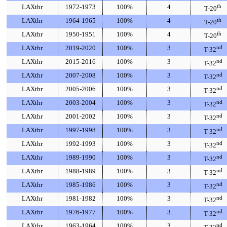
LAXthr
1972-1973
100%
4
th
T-20
LAXthr
1964-1965
100%
4
th
T-20
LAXthr
1950-1951
100%
4
th
T-20
LAXthr
2019-2020
100%
3
nd
T-32
LAXthr
2015-2016
100%
3
nd
T-32
LAXthr
2007-2008
100%
3
nd
T-32
LAXthr
2005-2006
100%
3
nd
T-32
LAXthr
2003-2004
100%
3
nd
T-32
LAXthr
2001-2002
100%
3
nd
T-32
LAXthr
1997-1998
100%
3
nd
T-32
LAXthr
1992-1993
100%
3
nd
T-32
LAXthr
1989-1990
100%
3
nd
T-32
LAXthr
1988-1989
100%
3
nd
T-32
LAXthr
1985-1986
100%
3
nd
T-32
LAXthr
1981-1982
100%
3
nd
T-32
LAXthr
1976-1977
100%
3
nd
T-32
LAXthr
1963-1964
100%
3
nd