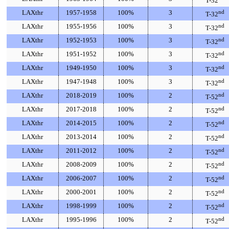
T-32
LAXthr
1957-1958
100%
3
nd
T-32
LAXthr
1955-1956
100%
3
nd
T-32
LAXthr
1952-1953
100%
3
nd
T-32
LAXthr
1951-1952
100%
3
nd
T-32
LAXthr
1949-1950
100%
3
nd
T-32
LAXthr
1947-1948
100%
3
nd
T-32
LAXthr
2018-2019
100%
2
nd
T-52
LAXthr
2017-2018
100%
2
nd
T-52
LAXthr
2014-2015
100%
2
nd
T-52
LAXthr
2013-2014
100%
2
nd
T-52
LAXthr
2011-2012
100%
2
nd
T-52
LAXthr
2008-2009
100%
2
nd
T-52
LAXthr
2006-2007
100%
2
nd
T-52
LAXthr
2000-2001
100%
2
nd
T-52
LAXthr
1998-1999
100%
2
nd
T-52
LAXthr
1995-1996
100%
2
nd
T-52