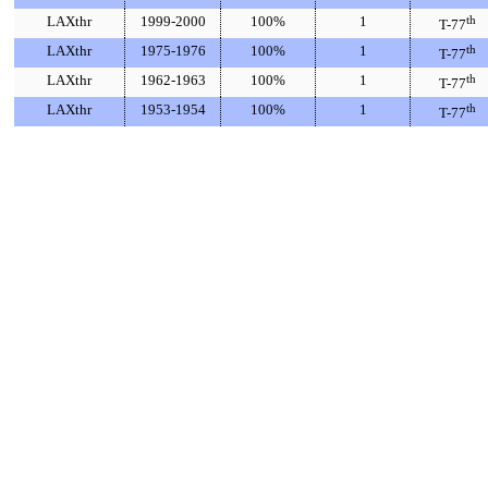
LAXthr
1999-2000
100%
1
th
T-77
LAXthr
1975-1976
100%
1
th
T-77
LAXthr
1962-1963
100%
1
th
T-77
LAXthr
1953-1954
100%
1
th
T-77