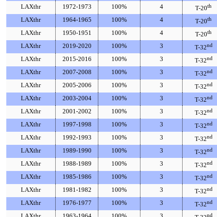
LAXthr
1972-1973
100%
4
th
T-20
LAXthr
1964-1965
100%
4
th
T-20
LAXthr
1950-1951
100%
4
th
T-20
LAXthr
2019-2020
100%
3
nd
T-32
LAXthr
2015-2016
100%
3
nd
T-32
LAXthr
2007-2008
100%
3
nd
T-32
LAXthr
2005-2006
100%
3
nd
T-32
LAXthr
2003-2004
100%
3
nd
T-32
LAXthr
2001-2002
100%
3
nd
T-32
LAXthr
1997-1998
100%
3
nd
T-32
LAXthr
1992-1993
100%
3
nd
T-32
LAXthr
1989-1990
100%
3
nd
T-32
LAXthr
1988-1989
100%
3
nd
T-32
LAXthr
1985-1986
100%
3
nd
T-32
LAXthr
1981-1982
100%
3
nd
T-32
LAXthr
1976-1977
100%
3
nd
T-32
LAXthr
1963-1964
100%
3
nd