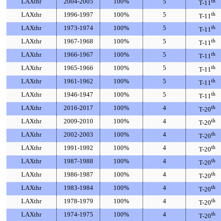
LAXthr
2004-2005
100%
5
th
T-11
LAXthr
1996-1997
100%
5
th
T-11
LAXthr
1973-1974
100%
5
th
T-11
LAXthr
1967-1968
100%
5
th
T-11
LAXthr
1966-1967
100%
5
th
T-11
LAXthr
1965-1966
100%
5
th
T-11
LAXthr
1961-1962
100%
5
th
T-11
LAXthr
1946-1947
100%
5
th
T-11
LAXthr
2016-2017
100%
4
th
T-20
LAXthr
2009-2010
100%
4
th
T-20
LAXthr
2002-2003
100%
4
th
T-20
LAXthr
1991-1992
100%
4
th
T-20
LAXthr
1987-1988
100%
4
th
T-20
LAXthr
1986-1987
100%
4
th
T-20
LAXthr
1983-1984
100%
4
th
T-20
LAXthr
1978-1979
100%
4
th
T-20
LAXthr
1974-1975
100%
4
th
T-20