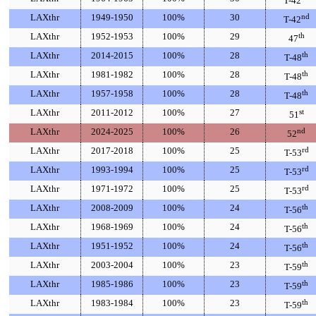
T-42
LAXthr
1949-1950
100%
30
nd
T-42
LAXthr
1952-1953
100%
29
th
47
LAXthr
2014-2015
100%
28
th
T-48
LAXthr
1981-1982
100%
28
th
T-48
LAXthr
1957-1958
100%
28
th
T-48
LAXthr
2011-2012
100%
27
st
51
LAXthr
2024-2025
100%
26
nd
52
LAXthr
2017-2018
100%
25
rd
T-53
LAXthr
1993-1994
100%
25
rd
T-53
LAXthr
1971-1972
100%
25
rd
T-53
LAXthr
2008-2009
100%
24
th
T-56
LAXthr
1968-1969
100%
24
th
T-56
LAXthr
1951-1952
100%
24
th
T-56
LAXthr
2003-2004
100%
23
th
T-59
LAXthr
1985-1986
100%
23
th
T-59
LAXthr
1983-1984
100%
23
th
T-59