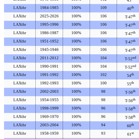
45
LAXthr
1984-1985
100%
109
th
46
LAXthr
2025-2026
100%
106
th
T-47
LAXthr
1995-1996
100%
106
th
T-47
LAXthr
1986-1987
100%
106
th
T-47
LAXthr
1951-1952
100%
106
th
T-47
LAXthr
1945-1946
100%
106
th
T-47
LAXthr
2011-2012
100%
104
nd
T-52
LAXthr
1990-1991
100%
104
nd
T-52
LAXthr
1991-1992
100%
102
th
54
LAXthr
1992-1993
100%
100
th
55
LAXthr
2002-2003
100%
98
th
T-56
LAXthr
1954-1955
100%
98
th
T-56
LAXthr
1998-1999
100%
96
th
T-58
LAXthr
1969-1970
100%
96
th
T-58
LAXthr
2003-2004
100%
94
th
60
LAXthr
1958-1959
100%
93
st
61