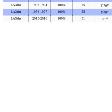
LAXthr
1983-1984
100%
55
th
T-79
LAXthr
1976-1977
100%
55
th
T-79
LAXthr
2015-2016
100%
51
st
81