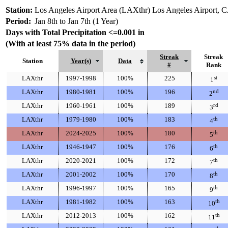
Station:
Los Angeles Airport Area (LAXthr) Los Angeles Airport, 
Period:
Jan 8th to Jan 7th (1 Year)
Days with Total Precipitation <=0.001 in
(With at least 75% data in the period)
Streak
Streak
Station
Year(s)
Data
#
Rank
LAXthr
1997-1998
100%
225
st
1
LAXthr
1980-1981
100%
196
nd
2
LAXthr
1960-1961
100%
189
rd
3
LAXthr
1979-1980
100%
183
th
4
LAXthr
2024-2025
100%
180
th
5
LAXthr
1946-1947
100%
176
th
6
LAXthr
2020-2021
100%
172
th
7
LAXthr
2001-2002
100%
170
th
8
LAXthr
1996-1997
100%
165
th
9
LAXthr
1981-1982
100%
163
th
10
LAXthr
2012-2013
100%
162
th
11