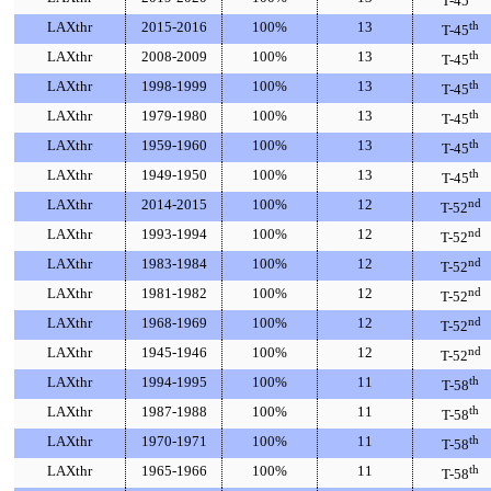
T-45
LAXthr
2015-2016
100%
13
th
T-45
LAXthr
2008-2009
100%
13
th
T-45
LAXthr
1998-1999
100%
13
th
T-45
LAXthr
1979-1980
100%
13
th
T-45
LAXthr
1959-1960
100%
13
th
T-45
LAXthr
1949-1950
100%
13
th
T-45
LAXthr
2014-2015
100%
12
nd
T-52
LAXthr
1993-1994
100%
12
nd
T-52
LAXthr
1983-1984
100%
12
nd
T-52
LAXthr
1981-1982
100%
12
nd
T-52
LAXthr
1968-1969
100%
12
nd
T-52
LAXthr
1945-1946
100%
12
nd
T-52
LAXthr
1994-1995
100%
11
th
T-58
LAXthr
1987-1988
100%
11
th
T-58
LAXthr
1970-1971
100%
11
th
T-58
LAXthr
1965-1966
100%
11
th
T-58