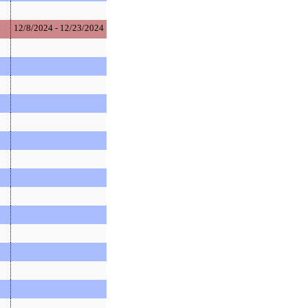
12/8/2024 - 12/23/2024