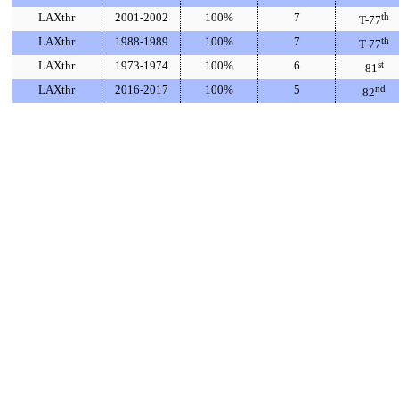
LAXthr
2001-2002
100%
7
th
T-77
LAXthr
1988-1989
100%
7
th
T-77
LAXthr
1973-1974
100%
6
st
81
LAXthr
2016-2017
100%
5
nd
82