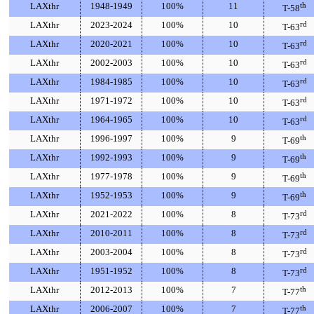
LAXthr
1948-1949
100%
11
th
T-58
LAXthr
2023-2024
100%
10
rd
T-63
LAXthr
2020-2021
100%
10
rd
T-63
LAXthr
2002-2003
100%
10
rd
T-63
LAXthr
1984-1985
100%
10
rd
T-63
LAXthr
1971-1972
100%
10
rd
T-63
LAXthr
1964-1965
100%
10
rd
T-63
LAXthr
1996-1997
100%
9
th
T-69
LAXthr
1992-1993
100%
9
th
T-69
LAXthr
1977-1978
100%
9
th
T-69
LAXthr
1952-1953
100%
9
th
T-69
LAXthr
2021-2022
100%
8
rd
T-73
LAXthr
2010-2011
100%
8
rd
T-73
LAXthr
2003-2004
100%
8
rd
T-73
LAXthr
1951-1952
100%
8
rd
T-73
LAXthr
2012-2013
100%
7
th
T-77
LAXthr
2006-2007
100%
7
th
T-77