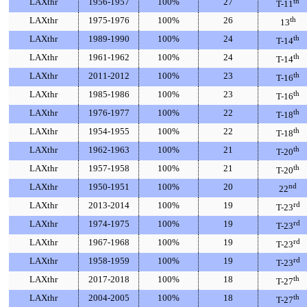
LAXthr
1956-1957
100%
27
th
T-11
LAXthr
1975-1976
100%
26
th
13
LAXthr
1989-1990
100%
24
th
T-14
LAXthr
1961-1962
100%
24
th
T-14
LAXthr
2011-2012
100%
23
th
T-16
LAXthr
1985-1986
100%
23
th
T-16
LAXthr
1976-1977
100%
22
th
T-18
LAXthr
1954-1955
100%
22
th
T-18
LAXthr
1962-1963
100%
21
th
T-20
LAXthr
1957-1958
100%
21
th
T-20
LAXthr
1950-1951
100%
20
nd
22
LAXthr
2013-2014
100%
19
rd
T-23
LAXthr
1974-1975
100%
19
rd
T-23
LAXthr
1967-1968
100%
19
rd
T-23
LAXthr
1958-1959
100%
19
rd
T-23
LAXthr
2017-2018
100%
18
th
T-27
LAXthr
2004-2005
100%
18
th
T-27