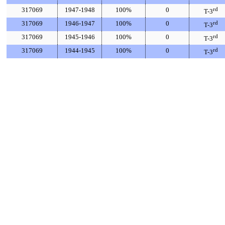
317069
1947-1948
100%
0
rd
T-3
317069
1946-1947
100%
0
rd
T-3
317069
1945-1946
100%
0
rd
T-3
317069
1944-1945
100%
0
rd
T-3