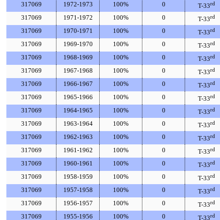
317069
1972-1973
100%
0
rd
T-33
317069
1971-1972
100%
0
rd
T-33
317069
1970-1971
100%
0
rd
T-33
317069
1969-1970
100%
0
rd
T-33
317069
1968-1969
100%
0
rd
T-33
317069
1967-1968
100%
0
rd
T-33
317069
1966-1967
100%
0
rd
T-33
317069
1965-1966
100%
0
rd
T-33
317069
1964-1965
100%
0
rd
T-33
317069
1963-1964
100%
0
rd
T-33
317069
1962-1963
100%
0
rd
T-33
317069
1961-1962
100%
0
rd
T-33
317069
1960-1961
100%
0
rd
T-33
317069
1958-1959
100%
0
rd
T-33
317069
1957-1958
100%
0
rd
T-33
317069
1956-1957
100%
0
rd
T-33
317069
1955-1956
100%
0
rd
T-33