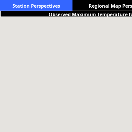
Station Perspectives
Regional Map Pers
Observed Maximum Temperature for 